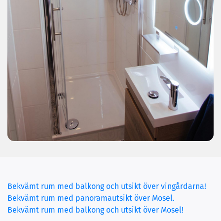
Bekvämt rum med balkong och utsikt över vingårdarna!
(current)
Bekvämt rum med panoramautsikt över Mosel.
Bekvämt rum med balkong och utsikt över Mosel!