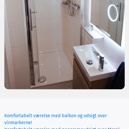
Komfortabelt værelse med balkon og udsigt over
vinmarkerne!