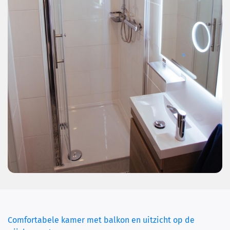
Comfortabele kamer met balkon en uitzicht op de