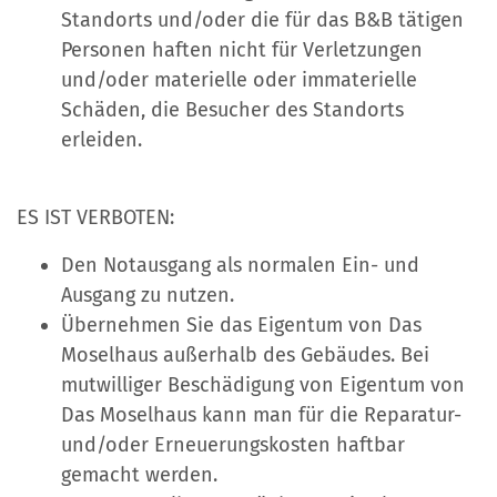
Standorts und/oder die für das B&B tätigen
Personen haften nicht für Verletzungen
und/oder materielle oder immaterielle
Schäden, die Besucher des Standorts
erleiden.
ES IST VERBOTEN:
Den Notausgang als normalen Ein- und
Ausgang zu nutzen.
Übernehmen Sie das Eigentum von Das
Moselhaus außerhalb des Gebäudes. Bei
mutwilliger Beschädigung von Eigentum von
Das Moselhaus kann man für die Reparatur-
und/oder Erneuerungskosten haftbar
gemacht werden.