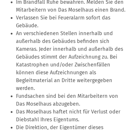
Im Brandfall Ruhe bewahren. Melden Sie den
Mitarbeitern von Das Moselhaus einen Brand.
Verlassen Sie bei Feueralarm sofort das
Gebäude.
An verschiedenen Stellen innerhalb und
außerhalb des Gebäudes befinden sich
Kameras. Jeder innerhalb und außerhalb des
Gebäudes stimmt der Aufzeichnung zu. Bei
Katastrophen und/oder Zwischenfällen
können diese Aufzeichnungen als
Begleitmaterial an Dritte weitergegeben
werden.
Fundsachen sind bei den Mitarbeitern von
Das Moselhaus abzugeben.
Das Moselhaus haftet nicht für Verlust oder
Diebstahl Ihres Eigentums.
Die Direktion, der Eigentümer dieses