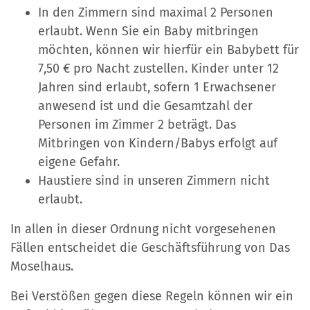
In den Zimmern sind maximal 2 Personen
erlaubt. Wenn Sie ein Baby mitbringen
möchten, können wir hierfür ein Babybett für
7,50 € pro Nacht zustellen. Kinder unter 12
Jahren sind erlaubt, sofern 1 Erwachsener
anwesend ist und die Gesamtzahl der
Personen im Zimmer 2 beträgt. Das
Mitbringen von Kindern/Babys erfolgt auf
eigene Gefahr.
Haustiere sind in unseren Zimmern nicht
erlaubt.
In allen in dieser Ordnung nicht vorgesehenen
Fällen entscheidet die Geschäftsführung von Das
Moselhaus.
Bei Verstößen gegen diese Regeln können wir ein