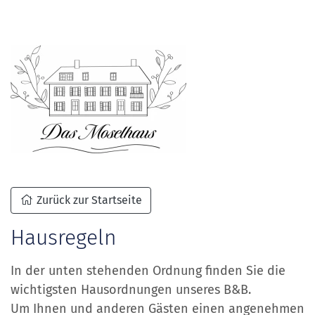
Zurück zur Startseite
Hausregeln
In der unten stehenden Ordnung finden Sie die
wichtigsten Hausordnungen unseres B&B.
Um Ihnen und anderen Gästen einen angenehmen