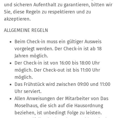
und sicheren Aufenthalt zu garantieren, bitten wir
Sie, diese Regeln zu respektieren und zu
akzeptieren.
ALLGEMEINE REGELN
Beim Check-in muss ein gültiger Ausweis
vorgelegt werden. Der Check-in ist ab 18
Jahren möglich.
Der Check-in ist von 16:00 bis 18:00 Uhr
möglich. Der Check-out ist bis 11:00 Uhr
möglich.
Das Frühstück wird zwischen 09:00 und 11:00
Uhr serviert.
Allen Anweisungen der Mitarbeiter von Das
Moselhaus, die sich auf die Hausordnung
beziehen, ist unbedingt Folge zu leisten.