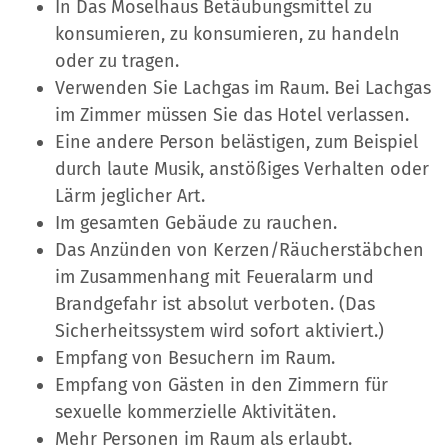
In Das Moselhaus Betäubungsmittel zu
konsumieren, zu konsumieren, zu handeln
oder zu tragen.
Verwenden Sie Lachgas im Raum. Bei Lachgas
im Zimmer müssen Sie das Hotel verlassen.
Eine andere Person belästigen, zum Beispiel
durch laute Musik, anstößiges Verhalten oder
Lärm jeglicher Art.
Im gesamten Gebäude zu rauchen.
Das Anzünden von Kerzen/Räucherstäbchen
im Zusammenhang mit Feueralarm und
Brandgefahr ist absolut verboten. (Das
Sicherheitssystem wird sofort aktiviert.)
Empfang von Besuchern im Raum.
Empfang von Gästen in den Zimmern für
sexuelle kommerzielle Aktivitäten.
Mehr Personen im Raum als erlaubt.