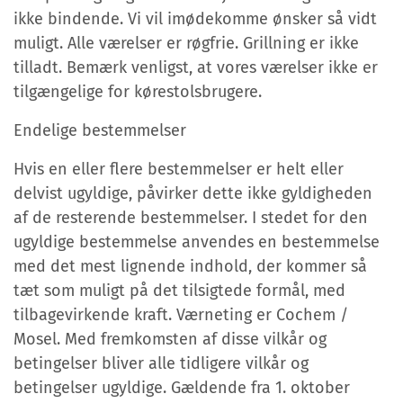
ikke bindende. Vi vil imødekomme ønsker så vidt
muligt. Alle værelser er røgfrie. Grillning er ikke
tilladt. Bemærk venligst, at vores værelser ikke er
tilgængelige for kørestolsbrugere.
Endelige bestemmelser
Hvis en eller flere bestemmelser er helt eller
delvist ugyldige, påvirker dette ikke gyldigheden
af de resterende bestemmelser. I stedet for den
ugyldige bestemmelse anvendes en bestemmelse
med det mest lignende indhold, der kommer så
tæt som muligt på det tilsigtede formål, med
tilbagevirkende kraft. Værneting er Cochem /
Mosel. Med fremkomsten af disse vilkår og
betingelser bliver alle tidligere vilkår og
betingelser ugyldige. Gældende fra 1. oktober