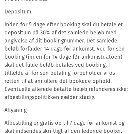
Depositum
Inden for 5 dage efter booking skal du betale et
depositum på 30% af det samlede beløb med
angivelse af dit bookingnummer. Det samlede
beløb forfalder 14 dage før ankomst. Ved for sen
booking (inden for 14 dage før ankomstdatoen)
skal det fulde beløb betales ved booking. I
tilfælde af for sen betaling forbeholder vi os
retten til at annullere det bookede ophold.
Eventuelle allerede betalte beløb refunderes ikke;
afbestillingspolitikken gælder stadig.
Aflysning
Afbestilling er gratis op til 7 dage før ankomst og
skal indsendes skriftligt af den ledende booker.