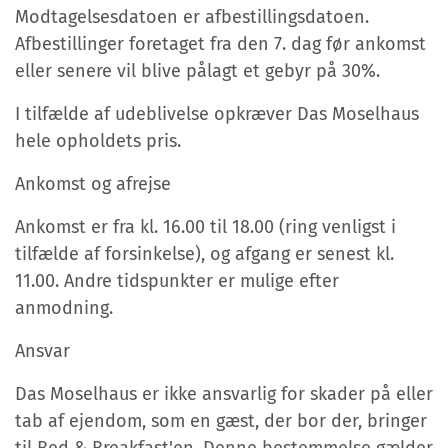
Modtagelsesdatoen er afbestillingsdatoen.
Afbestillinger foretaget fra den 7. dag før ankomst
eller senere vil blive pålagt et gebyr på 30%.
I tilfælde af udeblivelse opkræver Das Moselhaus
hele opholdets pris.
Ankomst og afrejse
Ankomst er fra kl. 16.00 til 18.00 (ring venligst i
tilfælde af forsinkelse), og afgang er senest kl.
11.00. Andre tidspunkter er mulige efter
anmodning.
Ansvar
Das Moselhaus er ikke ansvarlig for skader på eller
tab af ejendom, som en gæst, der bor der, bringer